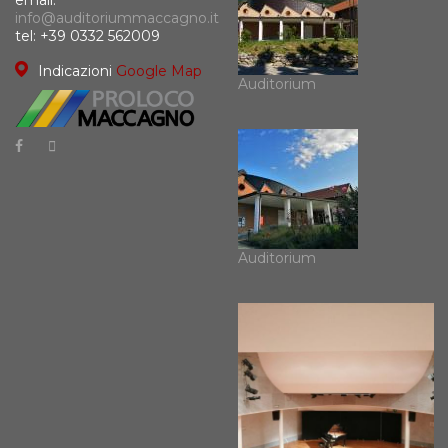
info@auditoriummaccagno.it
tel: +39 0332 562009
Indicazioni
Google Map
Auditorium
Auditorium