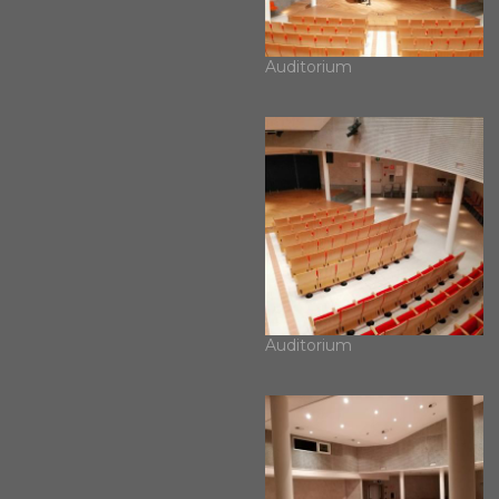
Auditorium
Auditorium