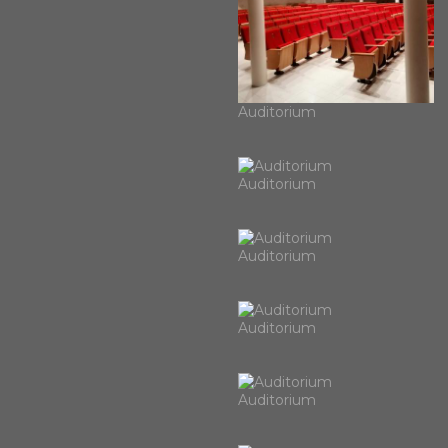
Auditorium
Auditorium
Auditorium
Auditorium
Auditorium