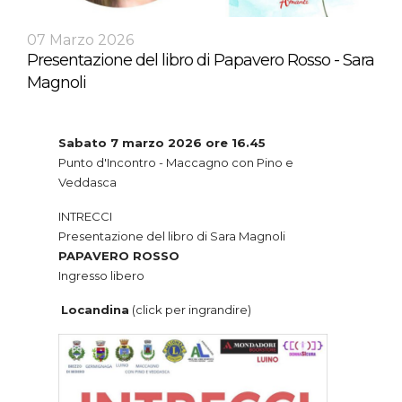
07 Marzo 2026
Presentazione del libro di Papavero Rosso - Sara
Magnoli
Sabato 7 marzo 2026 ore 16.45
Punto d'Incontro - Maccagno con Pino e
Veddasca
INTRECCI
Presentazione del libro di Sara Magnoli
PAPAVERO ROSSO
Ingresso libero
Locandina
(click per ingrandire)