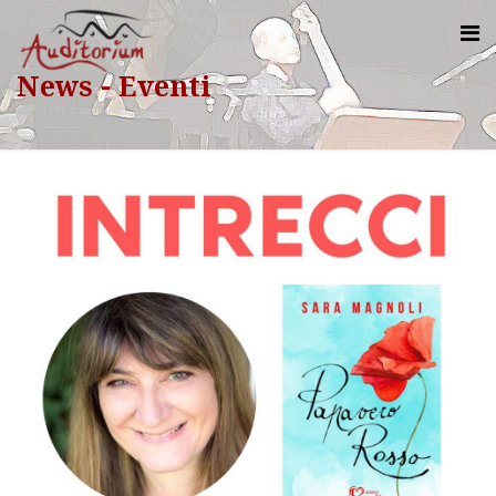
News - Eventi