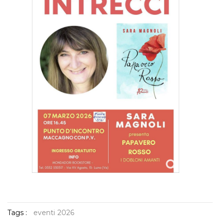
Tags :
eventi
2026