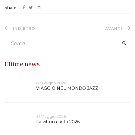
Share :
INDIETRO
AVANTI
Ultime news
07 Giugno 2026
VIAGGIO NEL MONDO JAZZ
31 Maggio 2026
La vita in canto 2026