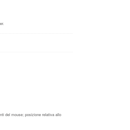
er.
nti del mouse; posizione relativa allo