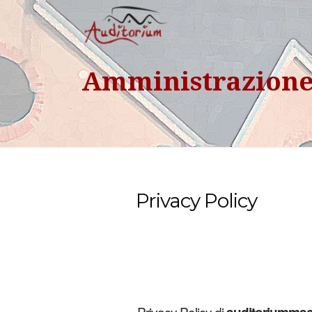
Amministrazion
Privacy Policy
Privacy Policy di