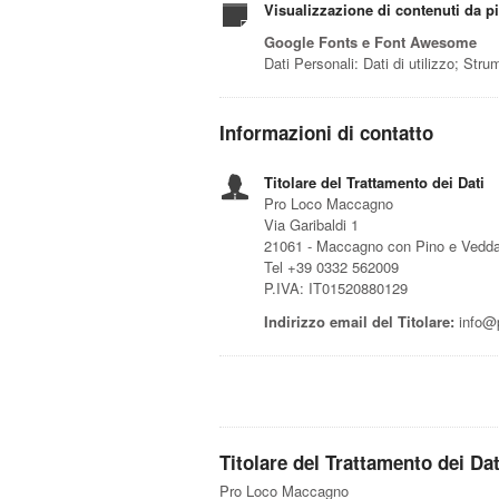
Visualizzazione di contenuti da p
Google Fonts e Font Awesome
Dati Personali: Dati di utilizzo; Str
Informazioni di contatto
Titolare del Trattamento dei Dati
Pro Loco Maccagno
Via Garibaldi 1
21061 - Maccagno con Pino e Vedda
Tel +39 0332 562009
P.IVA: IT01520880129
Indirizzo email del Titolare:
info@p
Titolare del Trattamento dei Dat
Pro Loco Maccagno