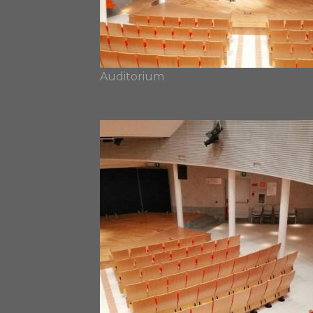
Auditorium