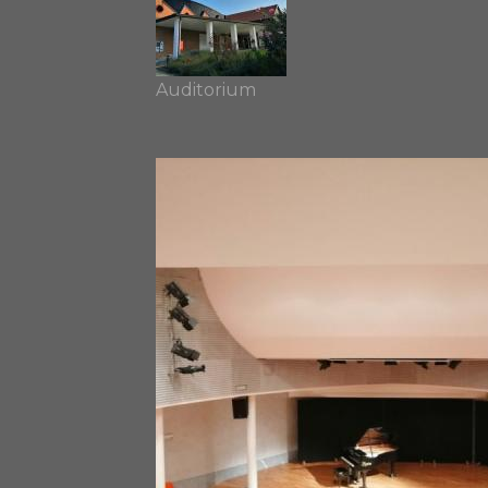
Auditorium