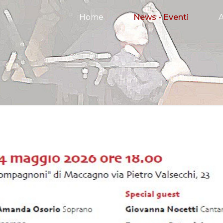
Home
News - Eventi