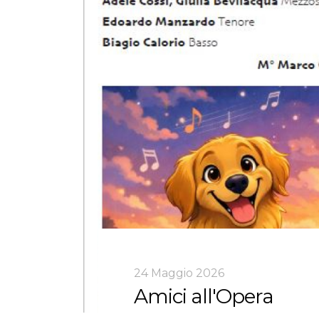
24 Maggio 2026
Amici all'Opera