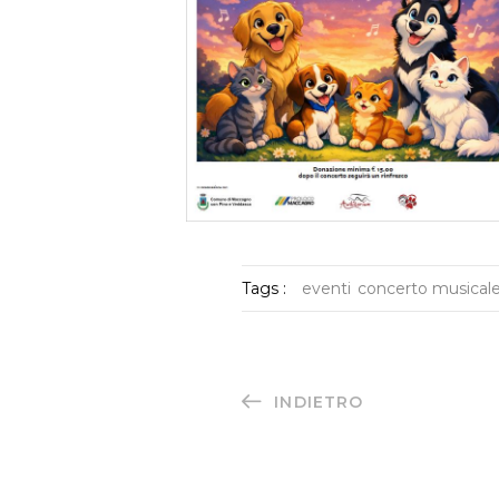
Tags :
eventi
concerto musical
INDIETRO