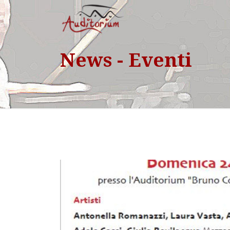
News - Eventi